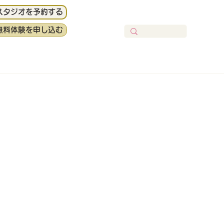
スタジオを予約する
無料体験を申し込む