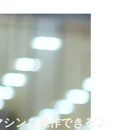
マシンを操作できるよ