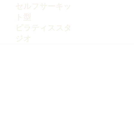
​セルフサーキッ
ト型
ピラティススタ
ジオ