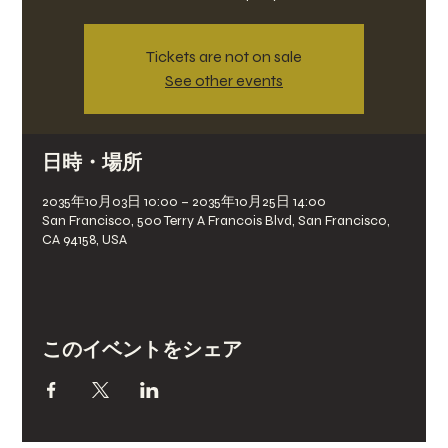
Tickets are not on sale
See other events
日時・場所
2035年10月03日 10:00 – 2035年10月25日 14:00
San Francisco, 500 Terry A Francois Blvd, San Francisco,
CA 94158, USA
このイベントをシェア