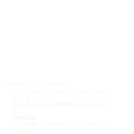
ビジターでパーソナルトレーニングを体験できます。
パーソナルレッスンはビジターでもご利用いた
だけます。
初回は当スタジオの無料体験をお申し込みくだ
さい。
無料体験後、
ビジター用パーソナルチケットをご購入いただ
くことで、