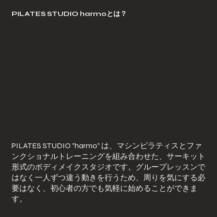
PILATES STUDIO harmoとは？
PILATES STUDIO "harmo" は、マシンピラティスとファ
ンクショナルトレーニングを組み合わせた、サーキット
形式のボディメイクスタジオです。グループレッスンで
はなく一人ずつ違う動きを行うため、周りを気にする必
要はなく、初心者の方でも気軽に始めることができま
す。