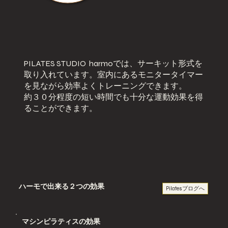
PILATES STUDIO harmoでは、サーキット形式を
取り入れています。室内にあるモニタータイマー
を見ながら効率よくトレーニングできます。
約３０分程度の短い時間でも十分な運動効果を得
ることができます。
ハーモで出来る２つの効果
Pilatesブログへ
マシンピラティスの効果