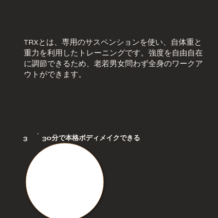
TRXとは、専用のサスペンションを使い、自体重と
重力を利用したトレーニングです。強度を自由自在
に調節できるため、老若男女問わず全身のワークア
ウトができます。
3
30分で本格ボディメイクできる