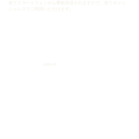
全てスマートフォンから事前決済されますので、全てキャッ
シュレスでご利用いただけます。
お客様の声