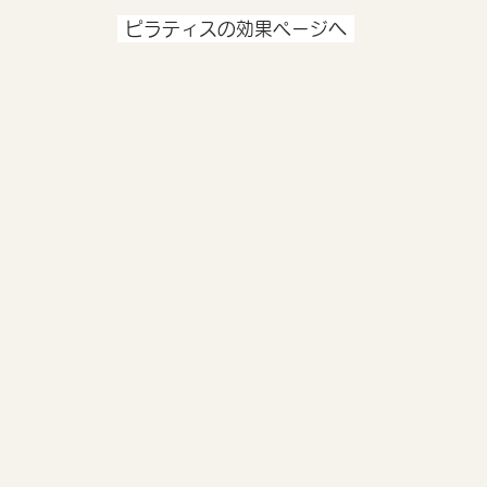
ピラティスの効果ページへ