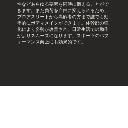
性などあらゆる要素を同時に鍛えることがで
きます。また負荷を自由に変えられるため、
プロアスリートから高齢者の方まで誰でも効
率的にボディメイクができます。体幹部の強
化により姿勢が改善され、日常生活での動作
がよりスムーズになります。スポーツのパフ
ォーマンス向上にも効果的です。