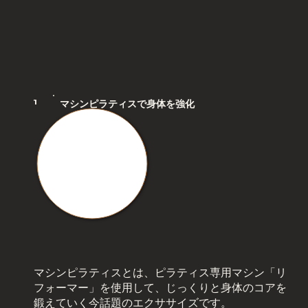
1
マシンピラティスで身体を強化
マシンピラティスとは、ピラティス専用マシン「リ
フォーマー」を使用して、じっくりと身体のコアを
鍛えていく今話題のエクササイズです。