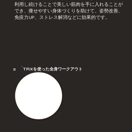
利用し続けることで美しい筋肉を手に入れることが
でき、痩せやすい身体づくりを助けて、姿勢改善、
免疫力UP、ストレス解消などに効果的です。
2
TRXを使った全身ワークアウト