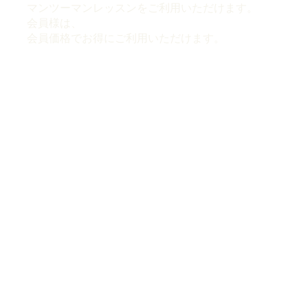
マンツーマンレッスンをご利用いただけます。
会員様は、
会員価格でお得にご利用いただけます。