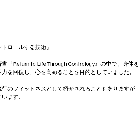
ントロールする技術」
turn to Life Through Contrology』の中で、
活力を回復し、心を高めることを目的としていました。
流行のフィットネスとして紹介されることもありますが
ています。