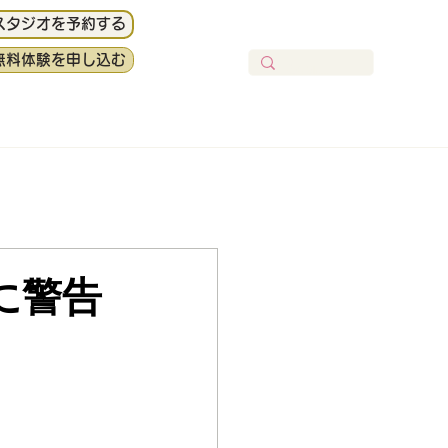
スタジオを予約する
無料体験を申し込む
に警告