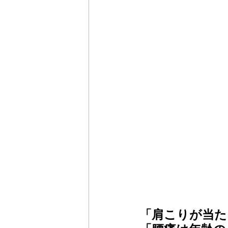
「肩こりが当た