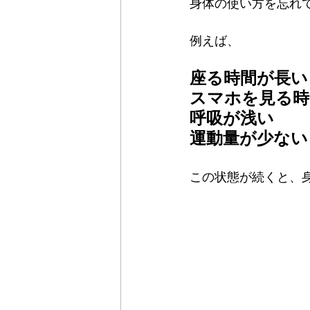
身体の使い方を忘れ
例えば、
座る時間が長い
スマホを見る時
呼吸が浅い
運動量が少ない
この状態が続くと、