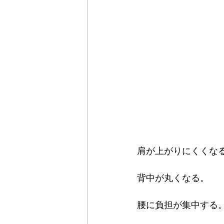
肩が上がりにくくな
背中が丸くなる。
腰に負担が集中する