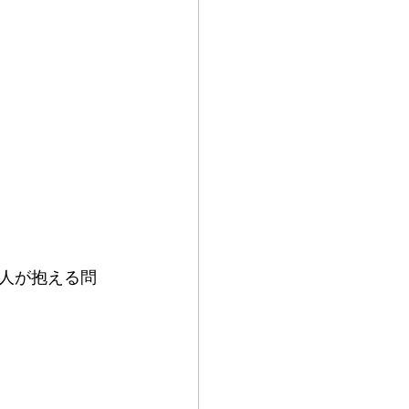
代人が抱える問