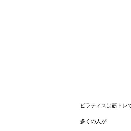
ピラティスは筋トレ
多くの人が